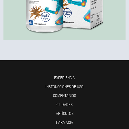
EXPERIENCIA
INSTRUCCIONES DE USO
COMENTARIOS
CIUDADES
ARTÍCULOS
FARMACIA